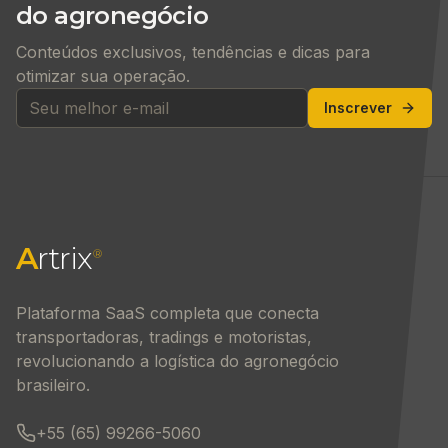
do agronegócio
Conteúdos exclusivos, tendências e dicas para
otimizar sua operação.
Inscrever
A
rtrix
®
Plataforma SaaS completa que conecta
transportadoras, tradings e motoristas,
revolucionando a logística do agronegócio
brasileiro.
+55 (65) 99266-5060