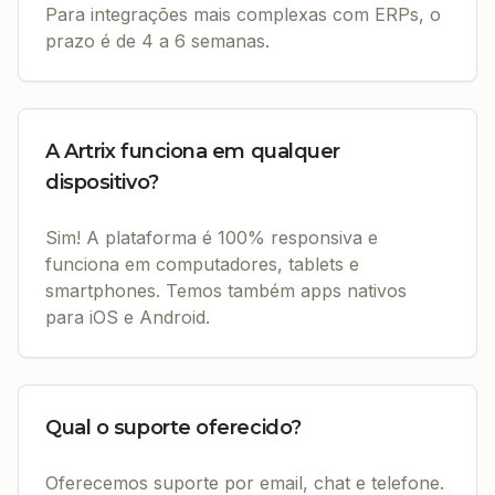
Para integrações mais complexas com ERPs, o
prazo é de 4 a 6 semanas.
A Artrix funciona em qualquer
dispositivo?
Sim! A plataforma é 100% responsiva e
funciona em computadores, tablets e
smartphones. Temos também apps nativos
para iOS e Android.
Qual o suporte oferecido?
Oferecemos suporte por email, chat e telefone.