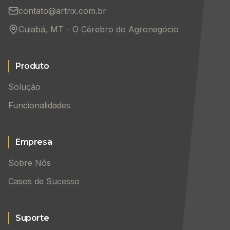
contato@artrix.com.br
Cuiabá, MT - O Cérebro do Agronegócio
Produto
Solução
Funcionalidades
Empresa
Sobre Nós
Casos de Sucesso
Suporte