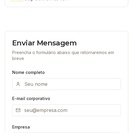
Enviar Mensagem
Preencha o formulário abaixo que retornaremos em
breve
Nome completo
E-mail corporativo
Empresa