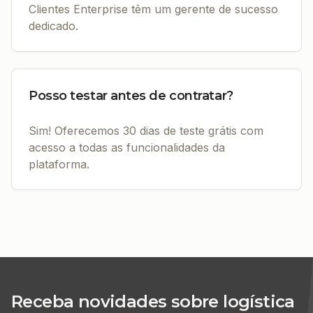
Clientes Enterprise têm um gerente de sucesso
dedicado.
Posso testar antes de contratar?
Sim! Oferecemos 30 dias de teste grátis com
acesso a todas as funcionalidades da
plataforma.
Receba novidades sobre logística