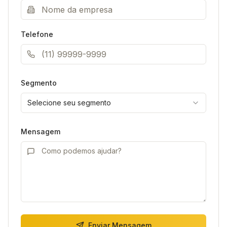
Telefone
Segmento
Selecione seu segmento
Mensagem
Enviar Mensagem