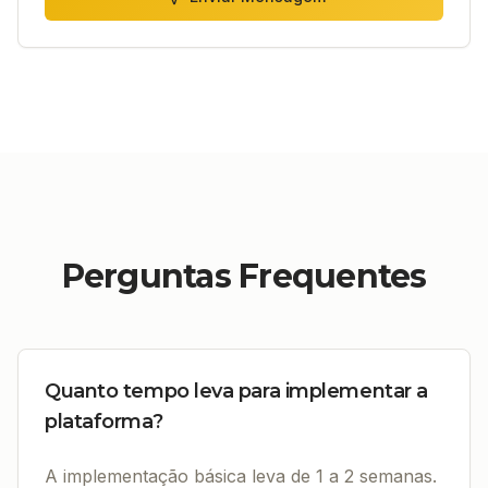
Perguntas Frequentes
Quanto tempo leva para implementar a
plataforma?
A implementação básica leva de 1 a 2 semanas.