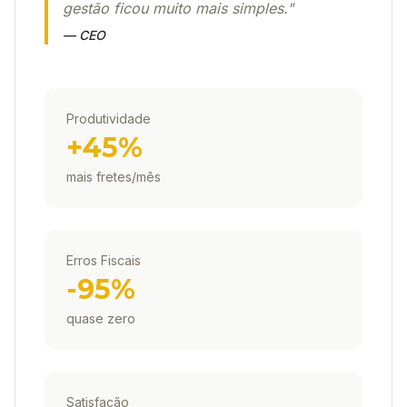
gestão ficou muito mais simples.
"
—
CEO
Produtividade
+45%
mais fretes/mês
Erros Fiscais
-95%
quase zero
Satisfação