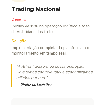
Trading Nacional
Desafio
Perdas de 12% na operação logística e falta
de visibilidade dos fretes.
Solução
Implementação completa da plataforma com
monitoramento em tempo real.
"
A Artrix transformou nossa operação.
Hoje temos controle total e economizamos
milhões por ano.
"
—
Diretor de Logística