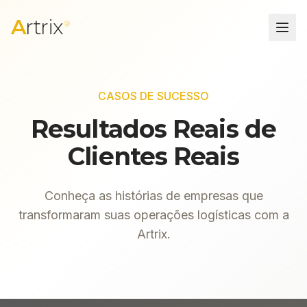
A
rtrix
®
CASOS DE SUCESSO
Resultados Reais de
Clientes Reais
Conheça as histórias de empresas que
transformaram suas operações logísticas com a
Artrix.