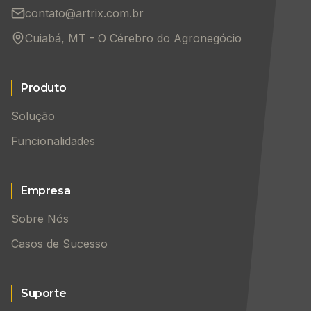
contato@artrix.com.br
Cuiabá, MT - O Cérebro do Agronegócio
Produto
Solução
Funcionalidades
Empresa
Sobre Nós
Casos de Sucesso
Suporte