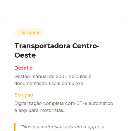
Transporte
Transportadora Centro-
Oeste
Desafio
Gestão manual de 200+ veículos e
documentação fiscal complexa.
Solução
Digitalização completa com CT-e automático
e app para motoristas.
"
Nossos motoristas adoram o app e a