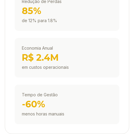
Redução de Perdas
85%
de 12% para 1.8%
Economia Anual
R$ 2.4M
em custos operacionais
Tempo de Gestão
-60%
menos horas manuais