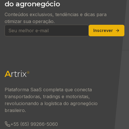
do agronegócio
Conteúdos exclusivos, tendências e dicas para
otimizar sua operação.
Inscrever
A
rtrix
®
Plataforma SaaS completa que conecta
transportadoras, tradings e motoristas,
revolucionando a logística do agronegócio
brasileiro.
+55 (65) 99266-5060