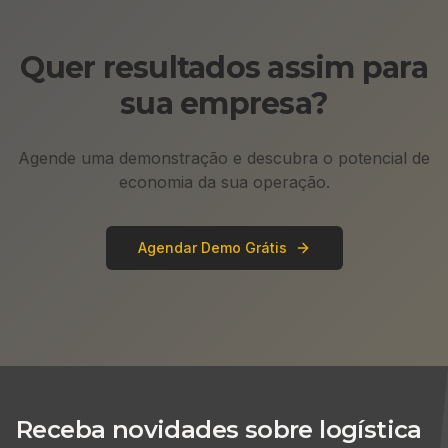
Quer resultados assim para
sua empresa?
Agende uma demonstração e descubra o potencial de
economia da sua operação.
Agendar Demo Grátis
Receba novidades sobre logística